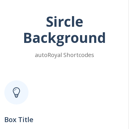
Sircle
Background
autoRoyal Shortcodes
Box Title