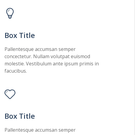
Box Title
Pallentesque accumsan semper
concectetur. Nullam volutpat euismod
molestie. Vestibulum ante ipsum primis in
facucibus.
Box Title
Pallentesque accumsan semper