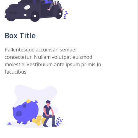
Box Title
Pallentesque accumsan semper
concectetur. Nullam volutpat euismod
molestie. Vestibulum ante ipsum primis in
facucibus.