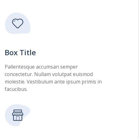
Box Title
Pallentesque accumsan semper
concectetur. Nullam volutpat euismod
molestie. Vestibulum ante ipsum primis in
facucibus.