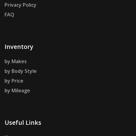
Privacy Policy
FAQ
Inventory
by Makes
by Body Style
by Price
by Mileage
Useful Links