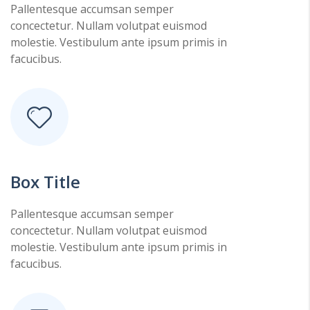
Pallentesque accumsan semper
concectetur. Nullam volutpat euismod
molestie. Vestibulum ante ipsum primis in
facucibus.
Box Title
Pallentesque accumsan semper
concectetur. Nullam volutpat euismod
molestie. Vestibulum ante ipsum primis in
facucibus.