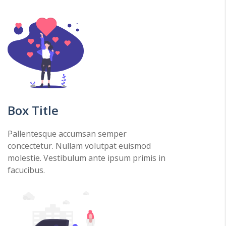
Box Title
Pallentesque accumsan semper
concectetur. Nullam volutpat euismod
molestie. Vestibulum ante ipsum primis in
facucibus.