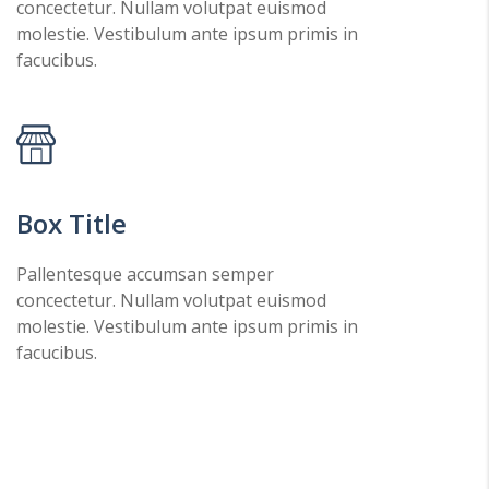
concectetur. Nullam volutpat euismod
molestie. Vestibulum ante ipsum primis in
facucibus.
Box Title
Pallentesque accumsan semper
concectetur. Nullam volutpat euismod
molestie. Vestibulum ante ipsum primis in
facucibus.