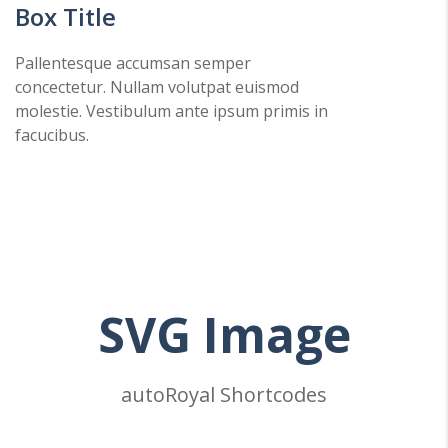
Box Title
Pallentesque accumsan semper
concectetur. Nullam volutpat euismod
molestie. Vestibulum ante ipsum primis in
facucibus.
SVG
Image
autoRoyal Shortcodes