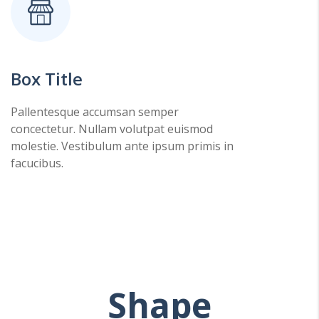
Box Title
Pallentesque accumsan semper
concectetur. Nullam volutpat euismod
molestie. Vestibulum ante ipsum primis in
facucibus.
Shape