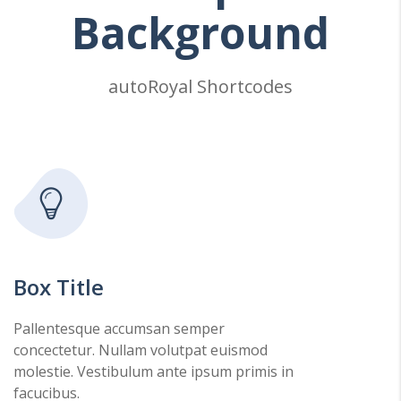
Background
autoRoyal Shortcodes
Box Title
Pallentesque accumsan semper
concectetur. Nullam volutpat euismod
molestie. Vestibulum ante ipsum primis in
facucibus.