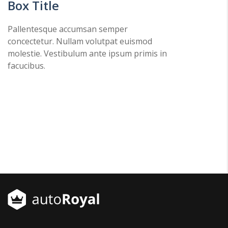
Box Title
Pallentesque accumsan semper
concectetur. Nullam volutpat euismod
molestie. Vestibulum ante ipsum primis in
facucibus.